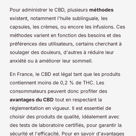
Pour administrer le CBD, plusieurs
méthodes
existent, notamment l'huile sublinguale, les
capsules, les crèmes, ou encore les infusions. Ces
méthodes varient en fonction des besoins et des
préférences des utilisateurs, certains cherchant à
soulager des douleurs, d'autres à réduire leur
anxiété ou à améliorer leur sommeil.
En France, le CBD est légal tant que les produits
contiennent moins de 0,2 % de THC. Les
consommateurs peuvent donc profiter des
avantages du CBD
tout en respectant la
réglementation en vigueur. Il est essentiel de
choisir des produits de qualité, idéalement avec
des tests de laboratoire certifiés, pour garantir la
sécurité et l'efficacité. Pour en savoir d'avantages