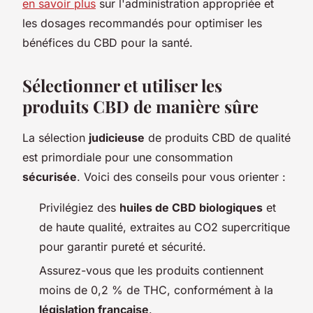
en savoir plus
sur l'administration appropriée et
les dosages recommandés pour optimiser les
bénéfices du CBD pour la santé.
Sélectionner et utiliser les
produits CBD de manière sûre
La sélection
judicieuse
de produits CBD de qualité
est primordiale pour une consommation
sécurisée
. Voici des conseils pour vous orienter :
Privilégiez des
huiles de CBD biologiques
et
de haute qualité, extraites au CO2 supercritique
pour garantir pureté et sécurité.
Assurez-vous que les produits contiennent
moins de 0,2 % de THC, conformément à la
législation française
.