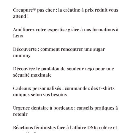
Creapure® pas cher : la créatine à prix réduit vous
attend !
Améliorez votre expertise grâce à nos formations à
Lens
Découverte : comment rencontrer une sugar
mummy
Découvrez le pantalon de soudeur 1250 pour une
sécurité maximale
Cadeaux personnalisés : commandez des t-shirts
uniques selon vos besoins
Urgence dentaire à bordeaux : conseils pratiques à
retenir
Réactions féministes face à l'affaire DSK: colère et