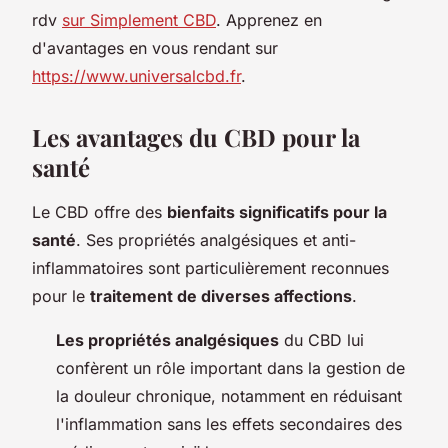
rdv
sur Simplement CBD
. Apprenez en
d'avantages en vous rendant sur
https://www.universalcbd.fr
.
Les avantages du CBD pour la
santé
Le CBD offre des
bienfaits significatifs pour la
santé
. Ses propriétés analgésiques et anti-
inflammatoires sont particulièrement reconnues
pour le
traitement de diverses affections
.
Les propriétés analgésiques
du CBD lui
confèrent un rôle important dans la gestion de
la douleur chronique, notamment en réduisant
l'inflammation sans les effets secondaires des