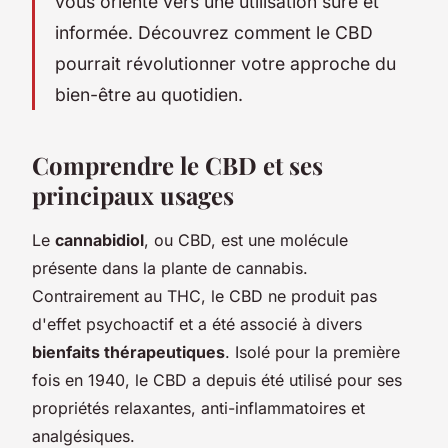
vous oriente vers une utilisation sûre et
informée. Découvrez comment le CBD
pourrait révolutionner votre approche du
bien-être au quotidien.
Comprendre le CBD et ses
principaux usages
Le
cannabidiol
, ou CBD, est une molécule
présente dans la plante de cannabis.
Contrairement au THC, le CBD ne produit pas
d'effet psychoactif et a été associé à divers
bienfaits thérapeutiques
. Isolé pour la première
fois en 1940, le CBD a depuis été utilisé pour ses
propriétés relaxantes, anti-inflammatoires et
analgésiques.