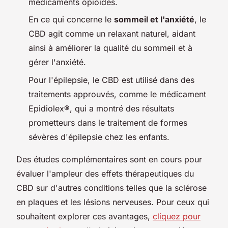
médicaments opioïdes.
En ce qui concerne le
sommeil et l'anxiété
, le
CBD agit comme un relaxant naturel, aidant
ainsi à améliorer la qualité du sommeil et à
gérer l'anxiété.
Pour l'épilepsie, le CBD est utilisé dans des
traitements approuvés, comme le médicament
Epidiolex®, qui a montré des résultats
prometteurs dans le traitement de formes
sévères d'épilepsie chez les enfants.
Des études complémentaires sont en cours pour
évaluer l'ampleur des effets thérapeutiques du
CBD sur d'autres conditions telles que la sclérose
en plaques et les lésions nerveuses. Pour ceux qui
souhaitent explorer ces avantages,
cliquez pour