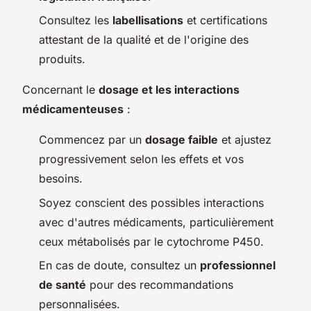
Consultez les
labellisations
et certifications
attestant de la qualité et de l'origine des
produits.
Concernant le
dosage et les interactions
médicamenteuses
:
Commencez par un
dosage faible
et ajustez
progressivement selon les effets et vos
besoins.
Soyez conscient des possibles interactions
avec d'autres médicaments, particulièrement
ceux métabolisés par le cytochrome P450.
En cas de doute, consultez un
professionnel
de santé
pour des recommandations
personnalisées.