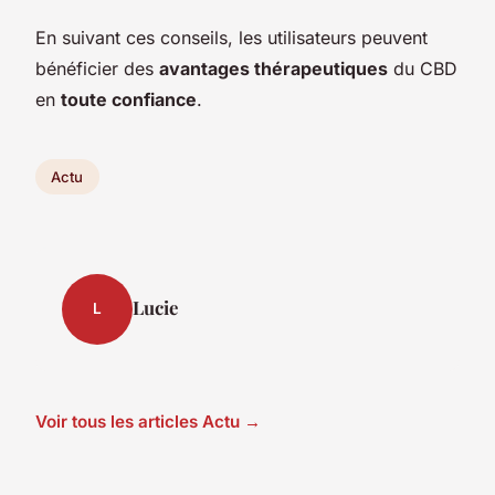
En suivant ces conseils, les utilisateurs peuvent
bénéficier des
avantages thérapeutiques
du CBD
en
toute confiance
.
Actu
Lucie
L
Voir tous les articles Actu →