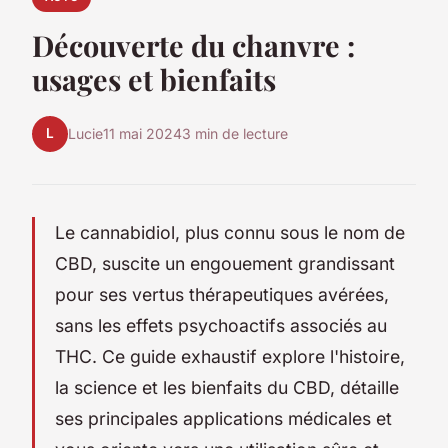
Découverte du chanvre :
usages et bienfaits
L
Lucie
11 mai 2024
3 min de lecture
Le cannabidiol, plus connu sous le nom de
CBD, suscite un engouement grandissant
pour ses vertus thérapeutiques avérées,
sans les effets psychoactifs associés au
THC. Ce guide exhaustif explore l'histoire,
la science et les bienfaits du CBD, détaille
ses principales applications médicales et