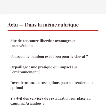
Actu — Dans la même rubrique
Site de rencontre libertin : avantages et
inconvénients
Pourquoi le bambou est-il bon pour le cheval ?
Orpaillage : une pratique qui impact sur
l'environnement ?
Investir 30000 euros: options pour un rendement
optimal
Y a-t-il des services de restauration sur place au
camping Artaudois ?