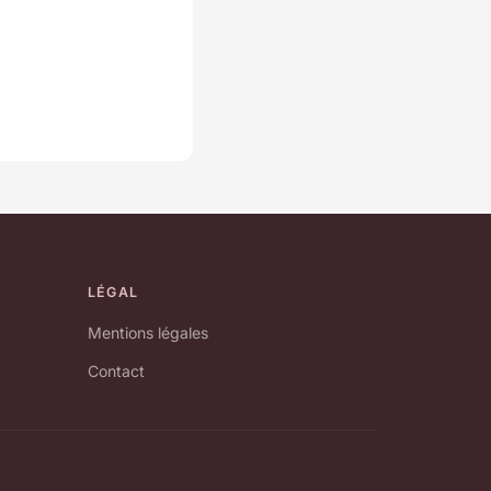
LÉGAL
Mentions légales
Contact