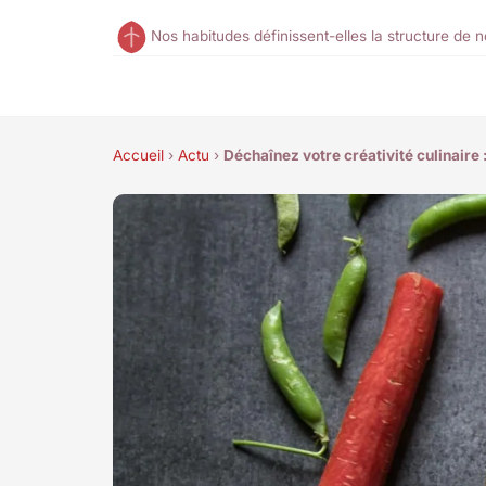
Nos habitudes définissent-elles la structure de 
Accueil
›
Actu
›
Déchaînez votre créativité culinaire