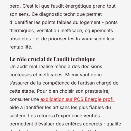
perd. C’est ici que l’audit énergétique prend tout
son sens. Ce diagnostic technique permet
d’identifier les points faibles du logement - ponts
thermiques, ventilation inefficace, équipements
obsolètes - et de prioriser les travaux selon leur
rentabilité.
Le rôle crucial de l'audit technique
Un audit mal réalisé mène à des décisions
coûteuses et inefficaces. Mieux vaut donc
s’assurer de la compétence de l’artisan chargé de
cette étape. Pour bien choisir son prestataire,
consulter une
explication sur PCS Energie profil
aide à identifier les artisans les plus fiables du
secteur. Les retours d’expérience vérifiés
permettent d’évaluer des critères concrets : qualité