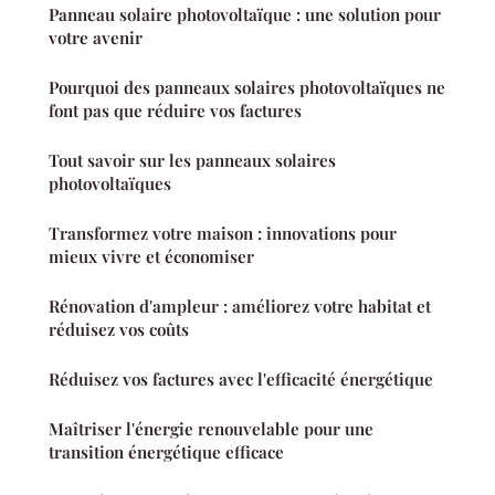
Panneau solaire photovoltaïque : une solution pour
votre avenir
Pourquoi des panneaux solaires photovoltaïques ne
font pas que réduire vos factures
Tout savoir sur les panneaux solaires
photovoltaïques
Transformez votre maison : innovations pour
mieux vivre et économiser
Rénovation d'ampleur : améliorez votre habitat et
réduisez vos coûts
Réduisez vos factures avec l'efficacité énergétique
Maîtriser l'énergie renouvelable pour une
transition énergétique efficace