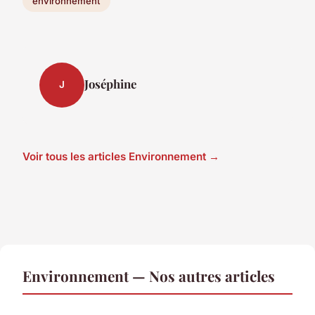
environnement
Joséphine
J
Voir tous les articles Environnement →
Environnement — Nos autres articles