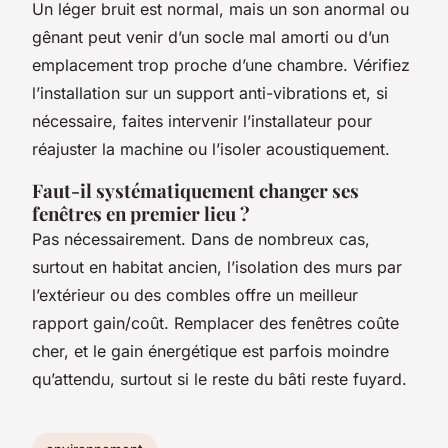
Un léger bruit est normal, mais un son anormal ou
gênant peut venir d’un socle mal amorti ou d’un
emplacement trop proche d’une chambre. Vérifiez
l’installation sur un support anti-vibrations et, si
nécessaire, faites intervenir l’installateur pour
réajuster la machine ou l’isoler acoustiquement.
Faut-il systématiquement changer ses
fenêtres en premier lieu ?
Pas nécessairement. Dans de nombreux cas,
surtout en habitat ancien, l’isolation des murs par
l’extérieur ou des combles offre un meilleur
rapport gain/coût. Remplacer des fenêtres coûte
cher, et le gain énergétique est parfois moindre
qu’attendu, surtout si le reste du bâti reste fuyard.