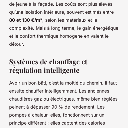
de jeune à la façade. Les coûts sont plus élevés
qu’une isolation intérieure, souvent estimés entre
80 et 130 €/m²
, selon les matériaux et la
complexité. Mais à long terme, le gain énergétique
et le confort thermique homogène en valent le
détour.
Systèmes de chauffage et
régulation intelligente
Avoir un bon bâti, c’est la moitié du chemin. Il faut
ensuite chauffer intelligemment. Les anciennes
chaudières gaz ou électriques, même bien réglées,
peinent à dépasser 90 % de rendement. Les
pompes à chaleur, elles, fonctionnent sur un
principe différent : elles captent des calories