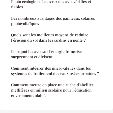
Photo écologie : découvrez des avis vérifiés et
fiables
Les nombreux avantages des panneaux solaires
photovoltaïques
Quels sont les meilleurs moyens de réduire
l'érosion du sol dans les jardins en pente ?
Pourquoi les avis sur l'énergie française
surprennent et divisent
Comment intégrer des micro-algues dans les
systèmes de traitement des eaux usées urbaines ?
Comment mettre en place une ruche d'abeilles
mellifères en milieu scolaire pour l'éducation
environnementale ?