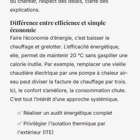
du chantier, respect des délais, clarté des
explications.
Différence entre efficience et simple
économie
Faire l’économie d’énergie, c’est baisser le
chauffage et grelotter. L’efficacité énergétique,
elle, permet de maintenir 20 °C sans gaspiller une
calorie inutile. Par exemple, remplacer une vieille
chaudière électrique par une pompe à chaleur air-
eau peut diviser la facture de chauffage par trois.
Ici, le confort s’améliore, la consommation chute.
C’est tout l’intérêt d’une approche systémique.
✅ Réaliser un audit énergétique complet
✅ Privilégier l'isolation thermique par
l'extérieur (ITE)