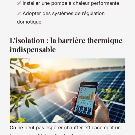
✅ Installer une pompe à chaleur performante
✅ Adopter des systèmes de régulation
domotique
L'isolation : la barrière thermique
indispensable
On ne peut pas espérer chauffer efficacement un