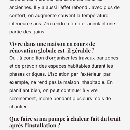
anciennes. Il y a aussi l’effet rebond : avec plus de
confort, on augmente souvent la température
intérieure sans s’en rendre compte, annulant une
partie des gains.
Vivre dans une maison en cours de
rénovation globale est-il gérable ?
Oui, à condition d’organiser les travaux par zones
et de prévoir des espaces habitables durant les
phases critiques. L’isolation par l’extérieur, par
exemple, ne rend pas la maison inhabitable. En
planifiant bien, on peut continuer à vivre
sereinement, même pendant plusieurs mois de
chantier.
Que faire si ma pompe à chaleur fait du bruit
après l'installation ?