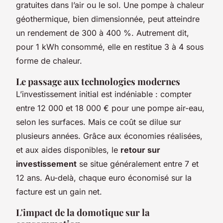
gratuites dans l’air ou le sol. Une pompe à chaleur
géothermique, bien dimensionnée, peut atteindre
un rendement de 300 à 400 %. Autrement dit,
pour 1 kWh consommé, elle en restitue 3 à 4 sous
forme de chaleur.
Le passage aux technologies modernes
L’investissement initial est indéniable : compter
entre 12 000 et 18 000 € pour une pompe air-eau,
selon les surfaces. Mais ce coût se dilue sur
plusieurs années. Grâce aux économies réalisées,
et aux aides disponibles, le
retour sur
investissement
se situe généralement entre 7 et
12 ans. Au-delà, chaque euro économisé sur la
facture est un gain net.
L'impact de la domotique sur la