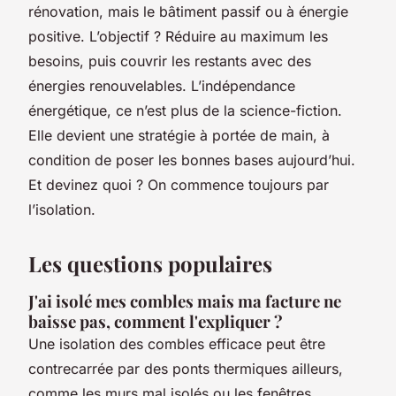
rénovation, mais le bâtiment passif ou à énergie
positive. L’objectif ? Réduire au maximum les
besoins, puis couvrir les restants avec des
énergies renouvelables. L’indépendance
énergétique, ce n’est plus de la science-fiction.
Elle devient une stratégie à portée de main, à
condition de poser les bonnes bases aujourd’hui.
Et devinez quoi ? On commence toujours par
l’isolation.
Les questions populaires
J'ai isolé mes combles mais ma facture ne
baisse pas, comment l'expliquer ?
Une isolation des combles efficace peut être
contrecarrée par des ponts thermiques ailleurs,
comme les murs mal isolés ou les fenêtres