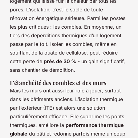
logement qui laisse fuir la chaleur par tous les
pores. L’isolation, c’est le socle de toute
rénovation énergétique sérieuse. Parmi les postes
les plus critiques : les combles. En moyenne, un
tiers des déperditions thermiques d’un logement
passe par le toit. Isoler les combles, même en
soufflant de la ouate de cellulose, peut réduire
cette perte de
près de 30 %
- un gain significatif,
sans chantier de démolition.
L'étanchéité des combles et des murs
Mais les murs ont aussi leur rôle à jouer, surtout
dans les bâtiments anciens. L’isolation thermique
par l’extérieur (ITE) est alors une solution
particulièrement efficace. Elle supprime les ponts
thermiques, améliore la
performance thermique
globale
du bâti et redonne parfois même un coup