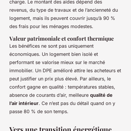
charge. Le montant des aides dépend des
revenus, du type de travaux et de l’ancienneté du
logement, mais ils peuvent couvrir jusqu’à 90 %
des frais pour les ménages modestes.
Valeur patrimoniale et confort thermique
Les bénéfices ne sont pas uniquement
économiques. Un logement bien isolé et
performant se valorise mieux sur le marché
immobilier. Un DPE amélioré attire les acheteurs et
peut justifier un prix plus élevé. Par ailleurs, le
confort gagne en qualité : températures stables,
absence de courants d’air, meilleure
qualité de
l’air intérieur
. Ce n’est pas du détail quand on y
passe 80 % de son temps.
Vers une transition énergétique