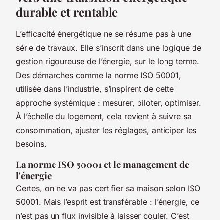
durable et rentable
L’efficacité énergétique ne se résume pas à une
série de travaux. Elle s’inscrit dans une logique de
gestion rigoureuse de l’énergie, sur le long terme.
Des démarches comme la norme ISO 50001,
utilisée dans l’industrie, s’inspirent de cette
approche systémique : mesurer, piloter, optimiser.
À l’échelle du logement, cela revient à suivre sa
consommation, ajuster les réglages, anticiper les
besoins.
La norme ISO 50001 et le management de
l'énergie
Certes, on ne va pas certifier sa maison selon ISO
50001. Mais l’esprit est transférable : l’énergie, ce
n’est pas un flux invisible à laisser couler. C’est