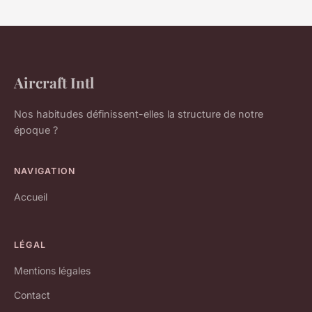
Aircraft Intl
Nos habitudes définissent-elles la structure de notre
époque ?
NAVIGATION
Accueil
LÉGAL
Mentions légales
Contact