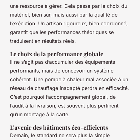
une ressource à gérer. Cela passe par le choix du
matériel, bien sûr, mais aussi par la qualité de
l’exécution. Un artisan rigoureux, bien coordonné,
garantit que les performances théoriques se
traduisent en résultats réels.
Le choix de la performance globale
Il ne s’agit pas d’accumuler des équipements
performants, mais de concevoir un système
cohérent. Une pompe à chaleur mal associée à un
réseau de chauffage inadapté perdra en efficacité.
C’est pourquoi l’accompagnement global, de
l’audit à la livraison, est souvent plus pertinent
qu’un montage à la carte.
L'avenir des bâtiments éco-efficients
Demain, le standard ne sera plus la simple