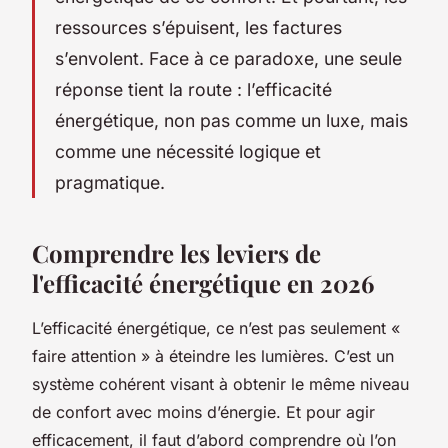
ressources s’épuisent, les factures
s’envolent. Face à ce paradoxe, une seule
réponse tient la route : l’efficacité
énergétique, non pas comme un luxe, mais
comme une nécessité logique et
pragmatique.
Comprendre les leviers de
l'efficacité énergétique en 2026
L’efficacité énergétique, ce n’est pas seulement «
faire attention » à éteindre les lumières. C’est un
système cohérent visant à obtenir le même niveau
de confort avec moins d’énergie. Et pour agir
efficacement, il faut d’abord comprendre où l’on